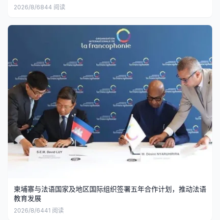
2026/8/6
844
阅读
柬埔寨与法语国家及地区国际组织签署五年合作计划，推动法语
教育发展
2026/8/6
441
阅读