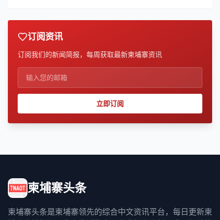
订阅资讯
订阅我们的新闻简报，每周获取最新柬埔寨资讯
立即订阅
柬埔寨头条
柬埔寨头条是柬埔寨领先的综合中文资讯平台，每日更新柬