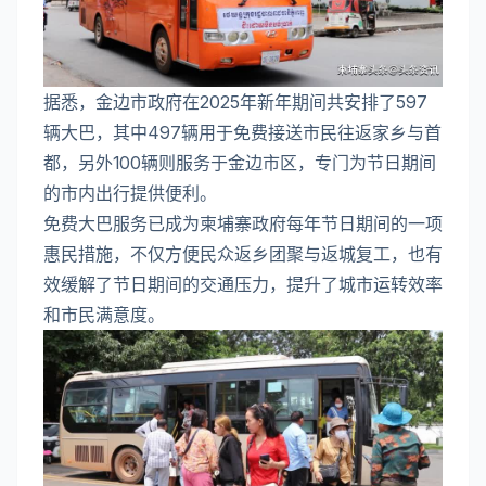
据悉，金边市政府在2025年新年期间共安排了597
辆大巴，其中497辆用于免费接送市民往返家乡与首
都，另外100辆则服务于金边市区，专门为节日期间
的市内出行提供便利。
免费大巴服务已成为柬埔寨政府每年节日期间的一项
惠民措施，不仅方便民众返乡团聚与返城复工，也有
效缓解了节日期间的交通压力，提升了城市运转效率
和市民满意度。