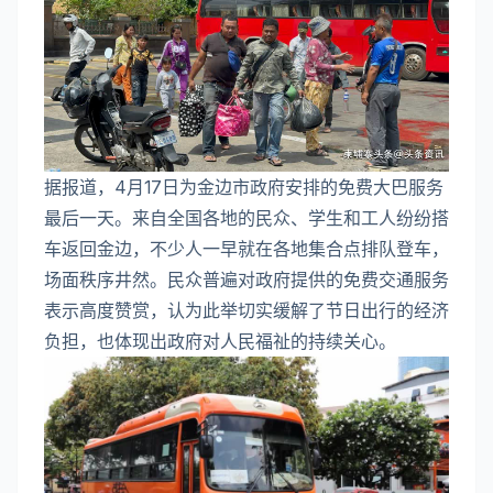
据报道，4月17日为金边市政府安排的免费大巴服务
最后一天。来自全国各地的民众、学生和工人纷纷搭
车返回金边，不少人一早就在各地集合点排队登车，
场面秩序井然。民众普遍对政府提供的免费交通服务
表示高度赞赏，认为此举切实缓解了节日出行的经济
负担，也体现出政府对人民福祉的持续关心。