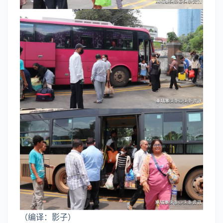
（编译：影子）