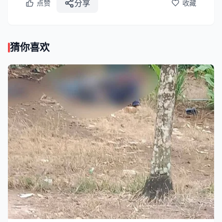
分享
点赞
收藏
猜你喜欢