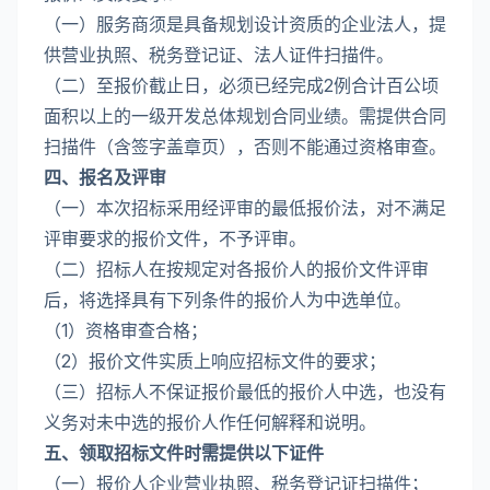
（一）服务商须是具备规划设计资质的企业法人，提
供营业执照、税务登记证、法人证件扫描件。
（二）至报价截止日，必须已经完成2例合计百公顷
面积以上的一级开发总体规划合同业绩。需提供合同
扫描件（含签字盖章页），否则不能通过资格审查。
四、报名及评审
（一）本次招标采用经评审的最低报价法，对不满足
评审要求的报价文件，不予评审。
（二）招标人在按规定对各报价人的报价文件评审
后，将选择具有下列条件的报价人为中选单位。
（1）资格审查合格；
（2）报价文件实质上响应招标文件的要求；
（三）招标人不保证报价最低的报价人中选，也没有
义务对未中选的报价人作任何解释和说明。
五、领取招标文件时需提供以下证件
（一）报价人企业营业执照、税务登记证扫描件；