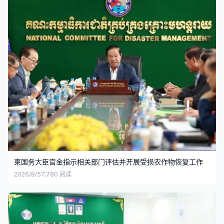
柬国务大臣官金指示相关部门评估并开展受损农作物恢复工作
2026/8/5
7,780
阅读