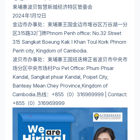
柬埔寨波贝智慧新城经济特区管委会
2024年1月12日
金边市办事处：柬埔寨王国金边市堆谷区万谷湖一分
区315路32门牌Phnom Penh office: No.32 Street
315 Sangkat Boeung Kak I Khan Toul Kork Phnom
Penh city, Kingdom of Cambodia.
波贝市办事处：柬埔寨王国班迭棉芷省波贝市中央市
场分区中央市场村Poi Pet Office: Phum Phsar
Kandal, Sangkat phsar Kandal, Poipet City,
Banteay Mean Chey Province,Kingdom of
Cambodia.热线：+855（0）316969999 | Contact:
+855（0）316969999