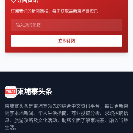
订阅资讯
订阅我们的新闻简报，每周获取最新柬埔寨资讯
立即订阅
柬埔寨头条
柬埔寨头条是柬埔寨领先的综合中文资讯平台，每日更新柬
埔寨本地新闻、华人生活指南、商业投资分析、求职招聘信
息、旅游攻略及文化活动，助您全面了解柬埔寨、融入当地
生活。