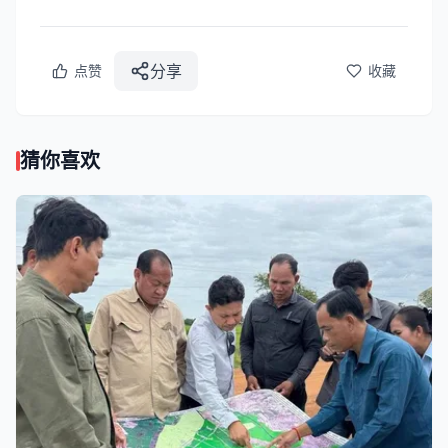
分享
点赞
收藏
猜你喜欢