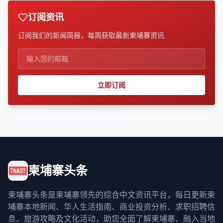
订阅资讯
订阅我们的新闻简报，每周获取最新柬埔寨资讯
立即订阅
柬埔寨头条
柬埔寨头条是柬埔寨领先的综合中文资讯平台，每日更新柬
埔寨本地新闻、华人生活指南、商业投资分析、求职招聘信
息、旅游攻略及文化活动，助您全面了解柬埔寨、融入当地