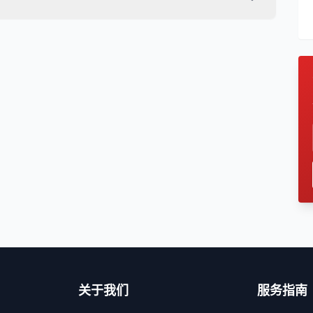
关于我们
服务指南