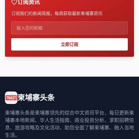
订阅资讯
订阅我们的新闻简报，每周获取最新柬埔寨资讯
立即订阅
柬埔寨头条
柬埔寨头条是柬埔寨领先的综合中文资讯平台，每日更新柬
埔寨本地新闻、华人生活指南、商业投资分析、求职招聘信
息、旅游攻略及文化活动，助您全面了解柬埔寨、融入当地
生活。