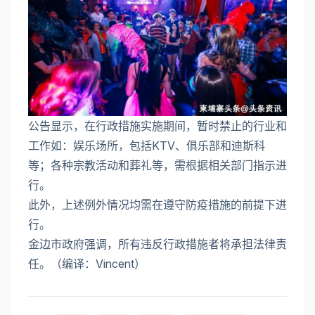
公告显示，在行政措施实施期间，暂时禁止的行业和
工作如：娱乐场所，包括KTV、俱乐部和迪斯科
等；各种宗教活动和葬礼等，需根据相关部门指示进
行。
此外，上述例外情况均需在遵守防疫措施的前提下进
行。
金边市政府强调，所有违反行政措施者将承担法律责
任。（编译：Vincent）