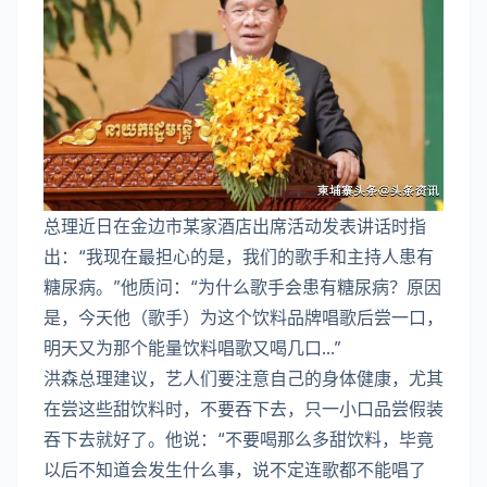
总理近日在金边市某家酒店出席活动发表讲话时指
出：“我现在最担心的是，我们的歌手和主持人患有
糖尿病。”他质问：“为什么歌手会患有糖尿病？原因
是，今天他（歌手）为这个饮料品牌唱歌后尝一口，
明天又为那个能量饮料唱歌又喝几口...”
洪森总理建议，艺人们要注意自己的身体健康，尤其
在尝这些甜饮料时，不要吞下去，只一小口品尝假装
吞下去就好了。他说：“不要喝那么多甜饮料，毕竟
以后不知道会发生什么事，说不定连歌都不能唱了