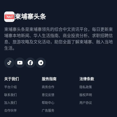
柬埔寨头条
柬埔寨头条是柬埔寨领先的综合中文资讯平台，每日更新柬
埔寨本地新闻、华人生活指南、商业投资分析、求职招聘信
息、旅游攻略及文化活动，助您全面了解柬埔寨、融入当地
生活。
关于我们
服务指南
法律条款
平台介绍
商务合作
隐私政策
联系我们
意见反馈
版权声明
加入我们
帮助中心
用户协议
合作伙伴
广告服务