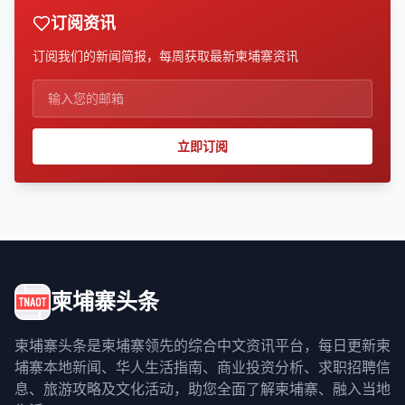
订阅资讯
订阅我们的新闻简报，每周获取最新柬埔寨资讯
立即订阅
柬埔寨头条
柬埔寨头条是柬埔寨领先的综合中文资讯平台，每日更新柬
埔寨本地新闻、华人生活指南、商业投资分析、求职招聘信
息、旅游攻略及文化活动，助您全面了解柬埔寨、融入当地