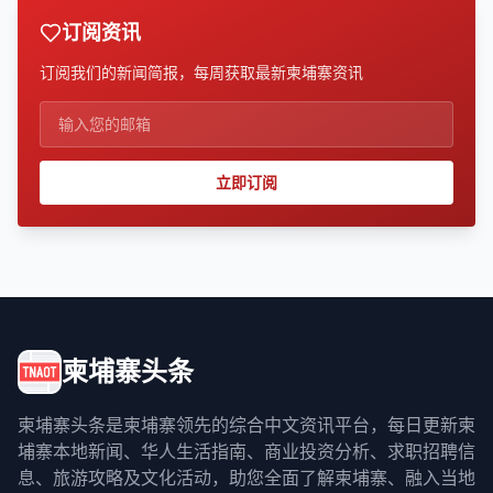
订阅资讯
订阅我们的新闻简报，每周获取最新柬埔寨资讯
立即订阅
柬埔寨头条
柬埔寨头条是柬埔寨领先的综合中文资讯平台，每日更新柬
埔寨本地新闻、华人生活指南、商业投资分析、求职招聘信
息、旅游攻略及文化活动，助您全面了解柬埔寨、融入当地