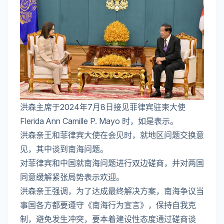
洪森主席于2024年7月8日接见菲律宾驻柬大使
Flerida Ann Camille P. Mayo 时，如是表示。
洪森亲王和菲律宾大使在会见时，就地区问题交换意
见，其中谈到南海问题。
对菲律宾和中国就南海问题进行双边磋商，并对两国
同意缓解紧张局势表示欢迎。
洪森亲王强调，为了达成最终解决方案，南海争议当
事国各方都要遵守《南海行为宣言》，保持自我克
制，避免发生冲突，要本着建设性态度通过磋商谈