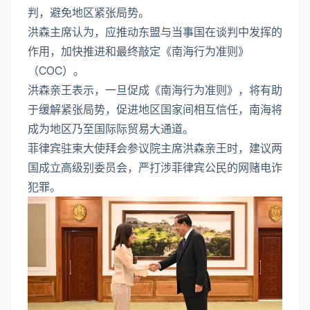
判，避免地区紧张局势。
洪森主席认为，应推动东盟与当事国在谈判中发挥的
作用，加快推进和最终敲定《南海行为准则》
（COC）。
洪森亲王表示，一旦促成《南海行为准则》，将有助
于缓解紧张局势，促进地区国家间相互信任，南海将
成为地区乃至国际际贸易大通道。
菲律宾驻柬大使拜会参议院主席洪森亲王时，建议两
国成立高级别委员会，严打涉菲律宾公民的网赌电诈
犯罪。