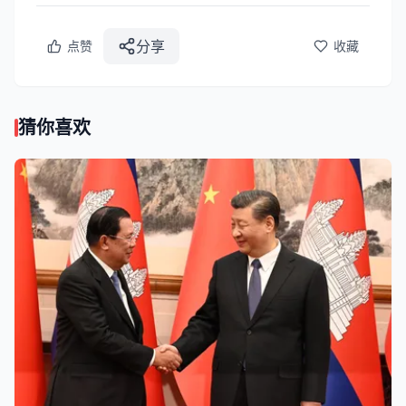
分享
点赞
收藏
猜你喜欢