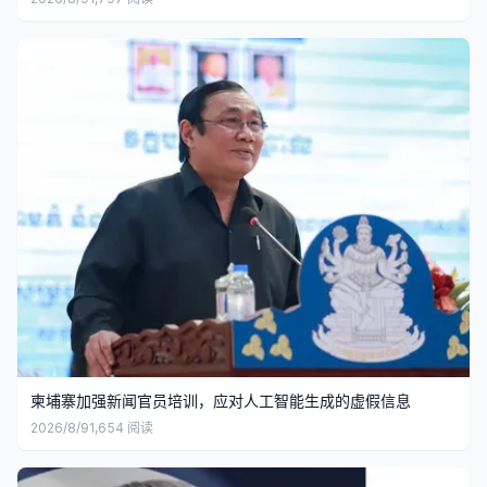
柬埔寨加强新闻官员培训，应对人工智能生成的虚假信息
2026/8/9
1,654
阅读