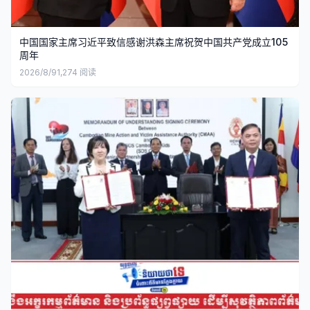
中国国家主席习近平致信感谢洪森主席祝贺中国共产党成立105
周年
2026/8/9
1,274
阅读