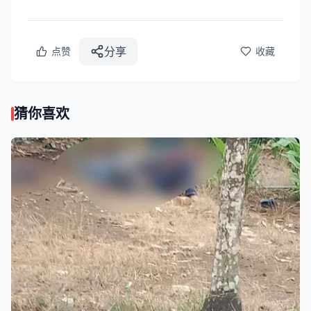
分享
点赞
收藏
猜你喜欢