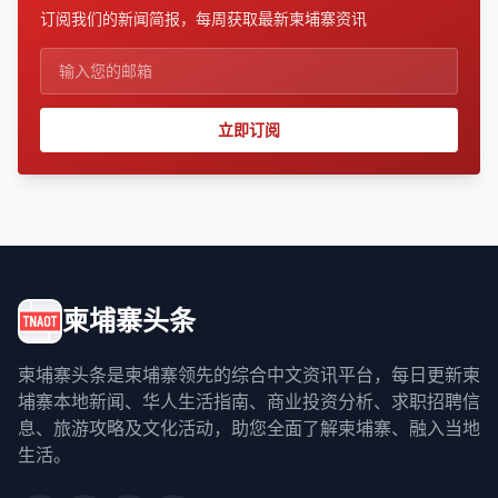
订阅我们的新闻简报，每周获取最新柬埔寨资讯
立即订阅
柬埔寨头条
柬埔寨头条是柬埔寨领先的综合中文资讯平台，每日更新柬
埔寨本地新闻、华人生活指南、商业投资分析、求职招聘信
息、旅游攻略及文化活动，助您全面了解柬埔寨、融入当地
生活。