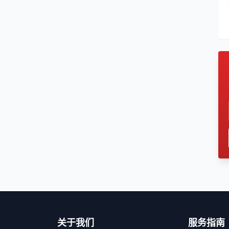
关于我们
服务指南