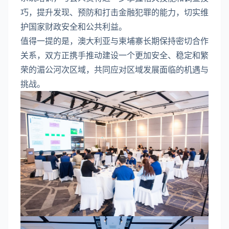
巧，提升发现、预防和打击金融犯罪的能力，切实维
护国家财政安全和公共利益。
值得一提的是，澳大利亚与柬埔寨长期保持密切合作
关系，双方正携手推动建设一个更加安全、稳定和繁
荣的湄公河次区域，共同应对区域发展面临的机遇与
挑战。