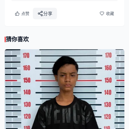
分享
点赞
收藏
猜你喜欢