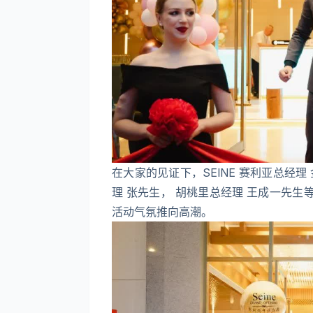
在大家的见证下，SEINE 赛利亚总经
理 张先生， 胡桃里总经理 王成一先
活动气氛推向高潮。