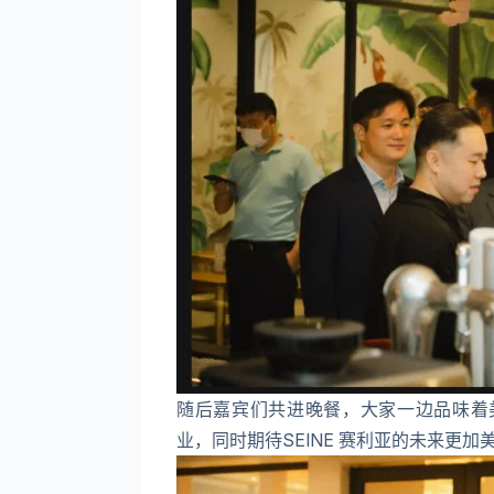
随后嘉宾们共进晚餐，大家一边品味着美
业，同时期待SEINE 赛利亚的未来更加