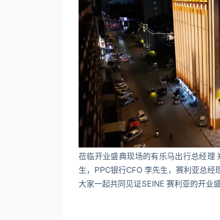
莅临开业盛典现场的有乐马出行总经理 
生，PPC银行CFO 李先生，赛利亚总经理
大家一起共同见证SEINE 赛利亚的开业