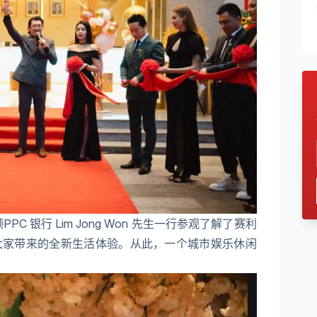
C 银行 Lim Jong Won 先生一行参观了解了赛利
为大家带来的全新生活体验。从此，一个城市娱乐休闲