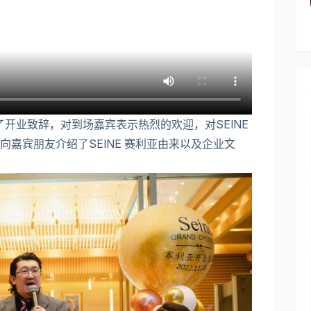
表了开业致辞，对到场嘉宾表示热烈的欢迎，对SEINE
嘉宾朋友介绍了SEINE 赛利亚由来以及企业文