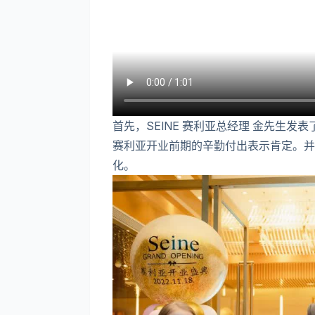
首先，SEINE 赛利亚总经理 金先生发
赛利亚开业前期的辛勤付出表示肯定。并向
化。