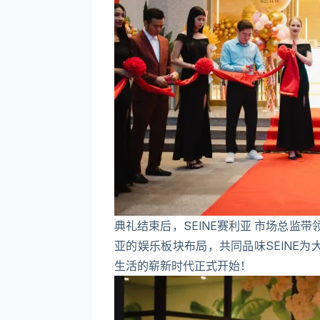
典礼结束后，SEINE赛利亚 市场总监带领PP
亚的娱乐板块布局，共同品味SEINE
生活的崭新时代正式开始！