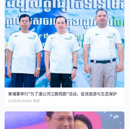
柬埔寨举行“为了湄公河江豚而跑”活动，促进旅游与生态保护
2026/8/10
394
阅读