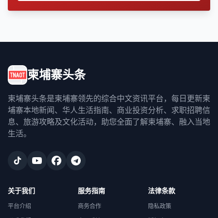
柬埔寨头条
柬埔寨头条是柬埔寨领先的综合中文资讯平台，每日更新柬
埔寨本地新闻、华人生活指南、商业投资分析、求职招聘信
息、旅游攻略及文化活动，助您全面了解柬埔寨、融入当地
生活。
关于我们
服务指南
法律条款
平台介绍
商务合作
隐私政策