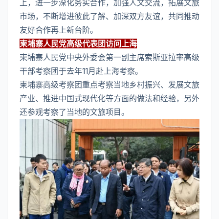
上，进一步深化务实合作，加强人文交流，拓展文旅
市场，不断增进彼此了解、加深双方友谊，共同推动
友好合作再上新台阶。
柬埔寨人民党高级代表团访问上海
柬埔寨人民党中央外委会第一副主席索斯亚拉率高级
干部考察团于去年11月赴上海考察。
柬埔寨高级考察团重点考察当地乡村振兴、发展文旅
产业、推进中国式现代化等方面的做法和经验，另外
还参观考察了当地的文旅项目。