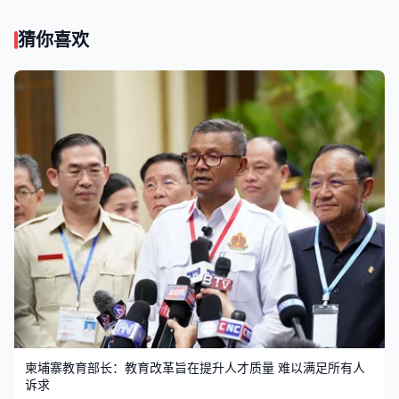
猜你喜欢
柬埔寨教育部长：教育改革旨在提升人才质量 难以满足所有人
诉求