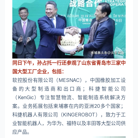
同日下午，孙占托一行还参观了山东省青岛市三家中
国大型工厂企业，包括：
软控股份有限公司（MESNAC），中国橡胶加工设
备的大型制造商和出口商；科捷智能公司
（KenGic）专注智慧物流、智能制造系统解决方
案。业务拓展包括柬埔寨在内的亚洲20多个国家；
科捷机器人有限公司（KINGEROBOT），致力于工
业智能机器人，为华为、福特以及丰田等大型公司供
应产品。