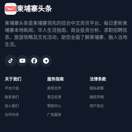
柬埔寨头条
柬埔寨头条是柬埔寨领先的综合中文资讯平台，每日更新柬
埔寨本地新闻、华人生活指南、商业投资分析、求职招聘信
息、旅游攻略及文化活动，助您全面了解柬埔寨、融入当地
生活。
关于我们
服务指南
法律条款
平台介绍
商务合作
隐私政策
联系我们
意见反馈
版权声明
加入我们
帮助中心
用户协议
合作伙伴
广告服务