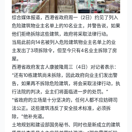
综合媒体报道，西港省政府周一（2日）约见了列入
危险建筑物业主名单上的10名业主，并警告说，如果
他们拒绝拆除这些建筑，政府将采取法律行动。
当局此前向14名被列入危险建筑物业主名单上的业
主发出了3项拆除令，但至今只有4名业主拆除了房
屋。
西港省政府发言人康披隆周三（4日）对记者表示：
“还有10栋建筑尚未拆除，因此政府向业主们发出警
告，如果再不拆除危险建筑，将会采取法律行动，执
行法院的判决，业主们将面临进一步的处罚。”
“省政府的立场是十分坚决的，任何人都不应妨碍司
法公正。这些建筑违反了安全技术标准，必须拆
除，”他补充道。
土地规划和建设部国务秘书、同时也是新成立的建筑