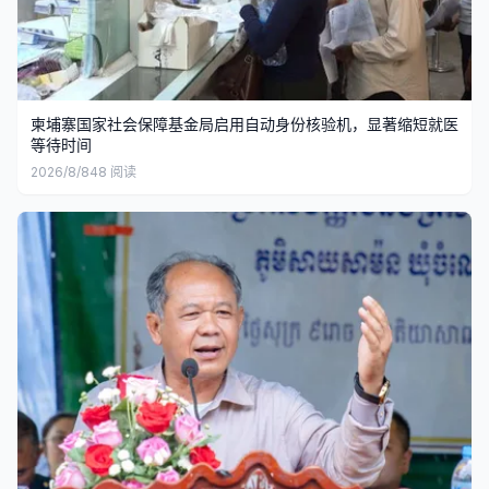
柬埔寨国家社会保障基金局启用自动身份核验机，显著缩短就医
等待时间
2026/8/8
48
阅读