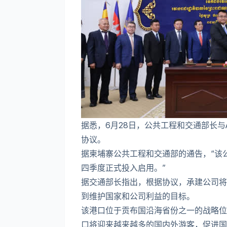
据悉，6月28日，公共工程和交通部长与AZ
协议。
据柬埔寨公共工程和交通部的通告，“该
四季度正式投入启用。”
据交通部长指出，根据协议，承建公司将
到维护国家和公司利益的目标。
该港口位于贡布国沿海省份之一的战略位
口将迎来越来越多的国内外游客，促进国