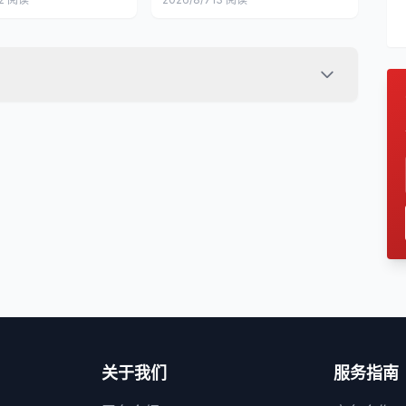
关于我们
服务指南