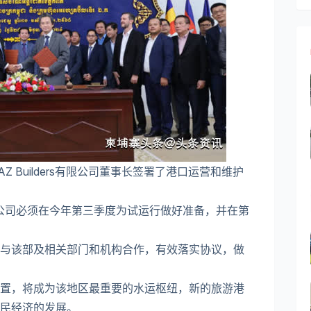
 Builders有限公司董事长签署了港口运营和维护
公司必须在今年第三季度为试运行做好准备，并在第
与该部及相关部门和机构合作，有效落实协议，做
置，将成为该地区最重要的水运枢纽，新的旅游港
民经济的发展。