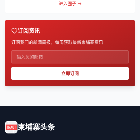
进入圈子 →
订阅资讯
订阅我们的新闻简报，每周获取最新柬埔寨资讯
立即订阅
柬埔寨头条