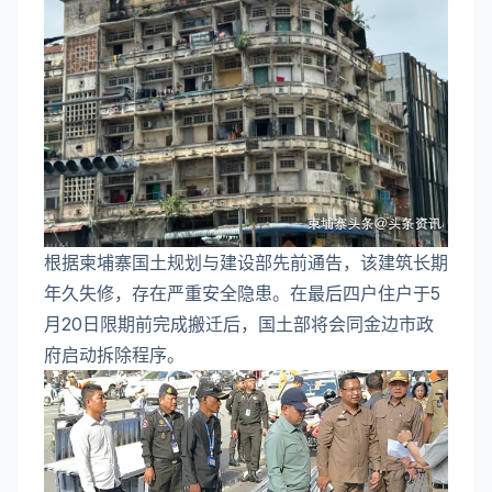
根据柬埔寨国土规划与建设部先前通告，该建筑长期
年久失修，存在严重安全隐患。在最后四户住户于5
月20日限期前完成搬迁后，国土部将会同金边市政
府启动拆除程序。