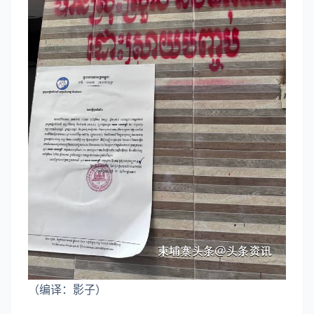
（编译：影子）