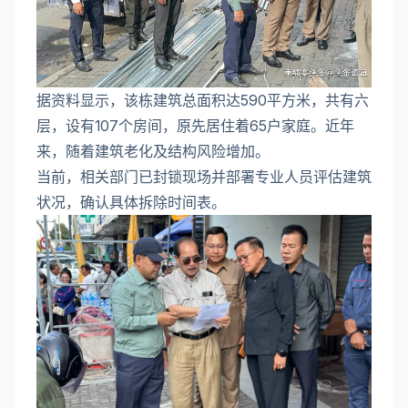
据资料显示，该栋建筑总面积达590平方米，共有六
层，设有107个房间，原先居住着65户家庭。近年
来，随着建筑老化及结构风险增加。
当前，相关部门已封锁现场并部署专业人员评估建筑
状况，确认具体拆除时间表。