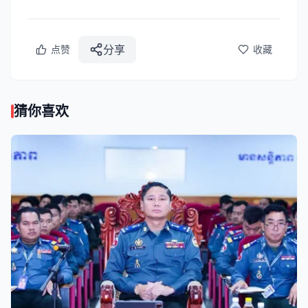
分享
点赞
收藏
猜你喜欢