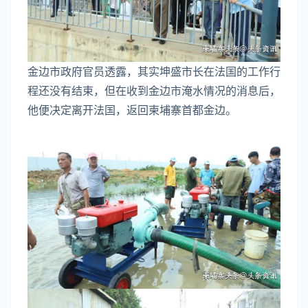
金边市政府官员透露，其实坤盛市长在法国的工作行
程还没有结束，但在收到金边市淹水情况的消息后，
他便决定离开法国，返回柬埔寨首都金边。