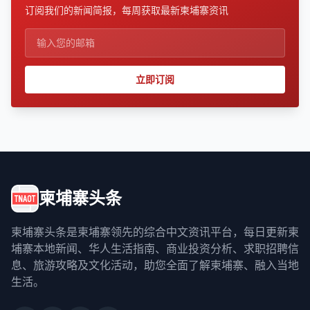
订阅我们的新闻简报，每周获取最新柬埔寨资讯
立即订阅
柬埔寨头条
柬埔寨头条是柬埔寨领先的综合中文资讯平台，每日更新柬
埔寨本地新闻、华人生活指南、商业投资分析、求职招聘信
息、旅游攻略及文化活动，助您全面了解柬埔寨、融入当地
生活。