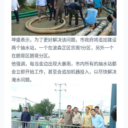
坤盛表示，为了更好解决该问题，市政府将追加建设
两个抽水站，一个在波森芷区宗周1分区，另外一个
在朗哥区朗哥分区。
他强调，每当金边出现大暴雨，市内所有的抽水站都
会立即开始工作，甚至会追加机器投入，以尽快解决
淹水问题。