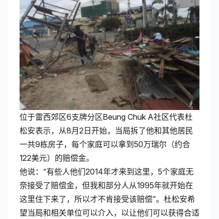
位于雷西郊区6支牌分区Beung Chuk A社区代表杜
松安表示，从8月2日开始，当局拆了他和其他居民
一共9栋房子，每个家庭可以拿到50万瑞尔（约合
122美元）的赔偿金。
他说：“有些人他们2014年才来到这里，5个家庭无
奈接受了赔偿金，但我和部分人从1995年就开始在
这里住下来了，所以才不肯接受该赔偿”。杜松安希
望当局和相关单位可以介入，以让他们可以获得合适