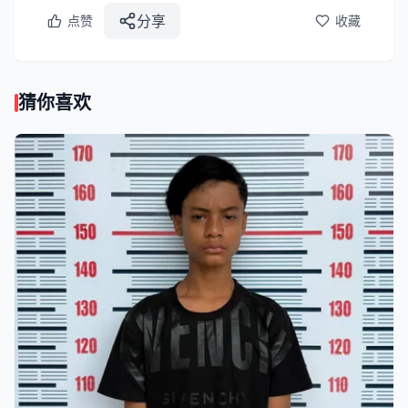
分享
点赞
收藏
猜你喜欢