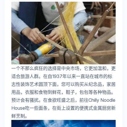
一个不那么疯狂的选择是中央市场，它更加温和，更
适合旅游人群。在自1937年以来一直站在城市的标
志性装饰艺术圆顶下面，您可以购买从纪念品，家居
用品，衣服和食物到鲜花，鞋子，包包等各种物品。
预计会有骚扰。在食欲旺盛之后，前往Chilly Noodle
House吃一些面条，在街上设置的便携式金属厨房新
鲜烹制。