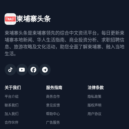
柬埔寨头条
柬埔寨头条是柬埔寨领先的综合中文资讯平台，每日更新柬
埔寨本地新闻、华人生活指南、商业投资分析、求职招聘信
息、旅游攻略及文化活动，助您全面了解柬埔寨、融入当地
生活。
关于我们
服务指南
法律条款
平台介绍
商务合作
隐私政策
联系我们
意见反馈
版权声明
加入我们
帮助中心
用户协议
合作伙伴
广告服务