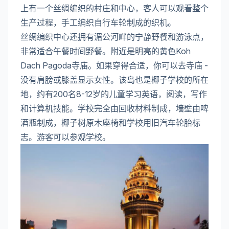
上有一个丝绸编织的村庄和中心，客人可以观看整个
生产过程，手工编织自行车轮制成的织机。
丝绸编织中心还拥有湄公河畔的宁静野餐和游泳点，
非常适合午餐时间野餐。附近是明亮的黄色Koh
Dach Pagoda寺庙。如果穿得合适，你可以去寺庙 -
没有肩膀或膝盖显示女性。该岛也是椰子学校的所在
地，约有200名8-12岁的儿童学习英语，阅读，写作
和计算机技能。学校完全由回收材料制成，墙壁由啤
酒瓶制成，椰子树原木座椅和学校用旧汽车轮胎标
志。游客可以参观学校。