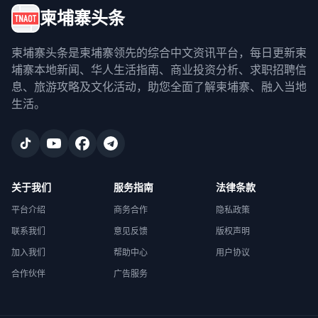
柬埔寨头条
柬埔寨头条是柬埔寨领先的综合中文资讯平台，每日更新柬
埔寨本地新闻、华人生活指南、商业投资分析、求职招聘信
息、旅游攻略及文化活动，助您全面了解柬埔寨、融入当地
生活。
关于我们
服务指南
法律条款
平台介绍
商务合作
隐私政策
联系我们
意见反馈
版权声明
加入我们
帮助中心
用户协议
合作伙伴
广告服务