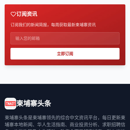
订阅资讯
订阅我们的新闻简报，每周获取最新柬埔寨资讯
立即订阅
柬埔寨头条
柬埔寨头条是柬埔寨领先的综合中文资讯平台，每日更新柬
埔寨本地新闻、华人生活指南、商业投资分析、求职招聘信