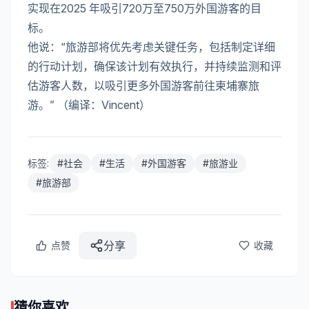
实现在2025 年吸引720万至750万外国游客的目
标。
他说：“旅游部将优先考虑关键任务，包括制定详细
的行动计划，确保该计划有效执行，并持续监测和评
估游客人数，以吸引更多外国游客前往柬埔寨旅
游。” （编译：Vincent）
标签:
#
社会
#
生活
#
外国游客
#
旅游业
#
旅游部
分享
点赞
收藏
猜你喜欢