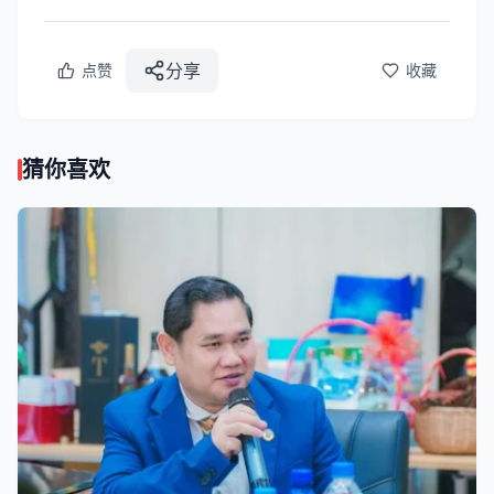
分享
点赞
收藏
猜你喜欢