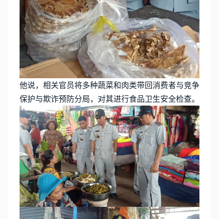
他说，相关官员将多种蔬菜和肉类带回消费者与竞争
保护与欺诈预防分局，对其进行食品卫生安全检查。