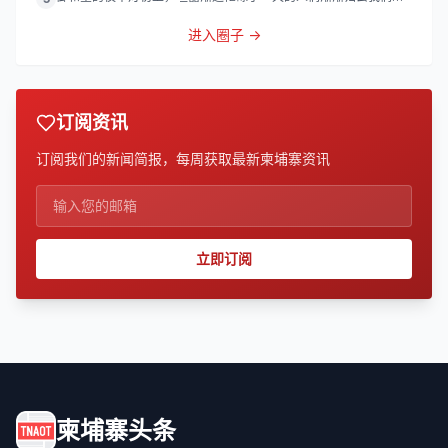
灯
进入圈子 →
订阅资讯
订阅我们的新闻简报，每周获取最新柬埔寨资讯
立即订阅
柬埔寨头条