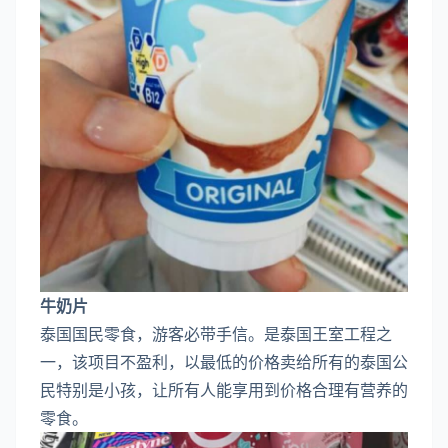
牛奶片
泰国国民零食，游客必带手信。是泰国王室工程之
一，该项目不盈利，以最低的价格卖给所有的泰国公
民特别是小孩，让所有人能享用到价格合理有营养的
零食。