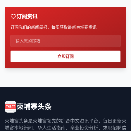
订阅资讯
订阅我们的新闻简报，每周获取最新柬埔寨资讯
立即订阅
柬埔寨头条
柬埔寨头条是柬埔寨领先的综合中文资讯平台，每日更新柬
埔寨本地新闻、华人生活指南、商业投资分析、求职招聘信