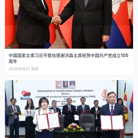
中国国家主席习近平致信感谢洪森主席祝贺中国共产党成立105
周年
2026/8/9
37
阅读