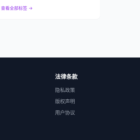
查看全部标签 →
法律条款
隐私政策
版权声明
用户协议