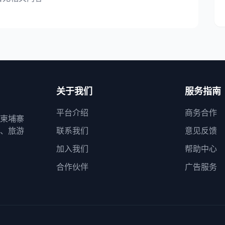
关于我们
服务指南
平台介绍
商务合作
柬埔寨
、旅游
联系我们
意见反馈
加入我们
帮助中心
合作伙伴
广告服务