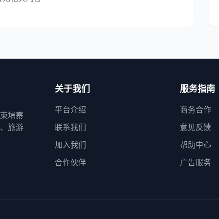
关于我们
服务指南
平台介绍
商务合作
柬埔寨
、旅游
联系我们
意见反馈
加入我们
帮助中心
合作伙伴
广告服务