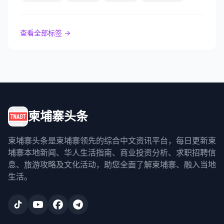
查看全部标签 →
柬埔寨头条
柬埔寨头条是柬埔寨领先的综合中文资讯平台，每日更新柬
埔寨本地新闻、华人生活指南、商业投资分析、求职招聘信
息、旅游攻略及文化活动，助您全面了解柬埔寨、融入当地
生活。