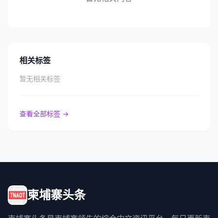
相关标签
暂无相关标签
查看全部标签 →
柬埔寨头条