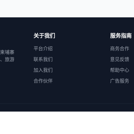
关于我们
服务指南
平台介绍
商务合作
柬埔寨
、旅游
联系我们
意见反馈
加入我们
帮助中心
合作伙伴
广告服务