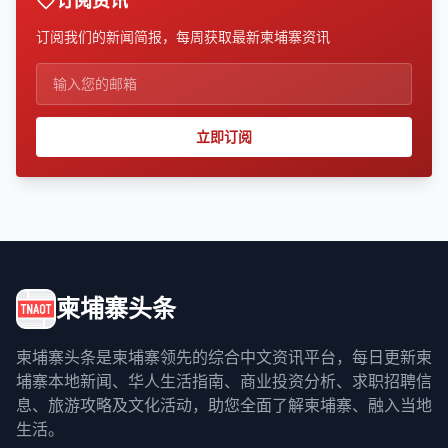
订阅资讯
订阅我们的新闻简报，每周获取最新柬埔寨资讯
立即订阅
柬埔寨头条
柬埔寨头条是柬埔寨领先的综合中文资讯平台，每日更新柬
埔寨本地新闻、华人生活指南、商业投资分析、求职招聘信
息、旅游攻略及文化活动，助您全面了解柬埔寨、融入当地
生活。