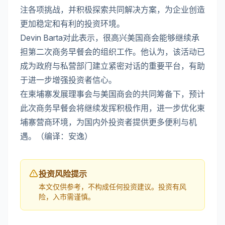
注各项挑战，并积极探索共同解决方案，为企业创造
更加稳定和有利的投资环境。
Devin Barta对此表示，很高兴美国商会能够继续承
担第二次商务早餐会的组织工作。他认为，该活动已
成为政府与私营部门建立紧密对话的重要平台，有助
于进一步增强投资者信心。
在柬埔寨发展理事会与美国商会的共同筹备下，预计
此次商务早餐会将继续发挥积极作用，进一步优化柬
埔寨营商环境，为国内外投资者提供更多便利与机
遇。（编译：安逸）
投资风险提示
本文仅供参考，不构成任何投资建议。投资有风
险，入市需谨慎。