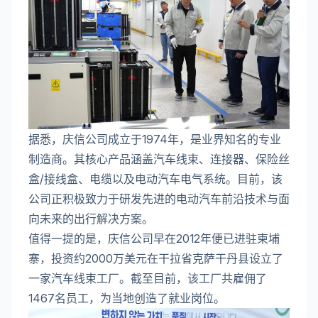
据悉，庆信公司成立于1974年，是业界知名的专业
制造商。其核心产品涵盖汽车线束、连接器、保险丝
盒/接线盒、电缆以及电动汽车电气系统。目前，该
公司正积极致力于研发先进的电动汽车前沿技术与面
向未来的出行解决方案。
值得一提的是，庆信公司早在2012年便已进驻柬埔
寨，投资约2000万美元在干拉省克萨干丹县设立了
一家汽车线束工厂。截至目前，该工厂共雇佣了
1467名员工，为当地创造了就业岗位。