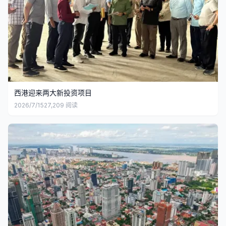
西港迎来两大新投资项目
2026/7/15
27,209
阅读