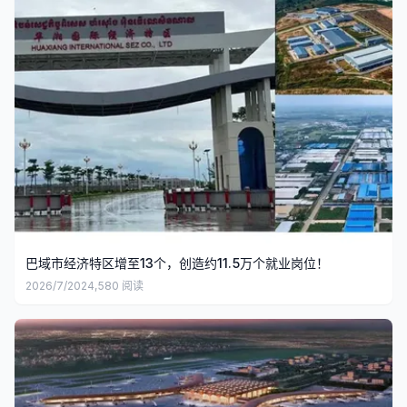
巴域市经济特区增至13个，创造约11.5万个就业岗位！
2026/7/20
24,580
阅读