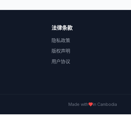
法律条款
隐私政策
版权声明
用户协议
Made with
in Cambodia