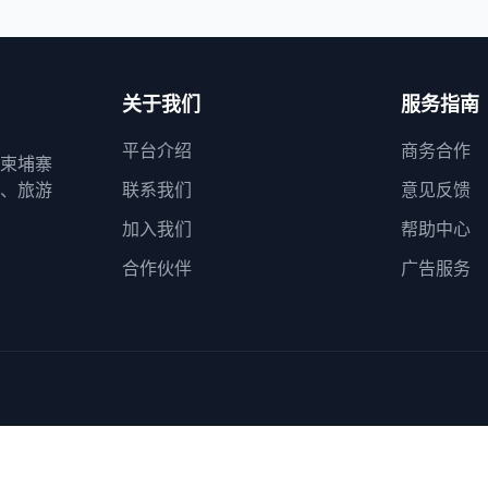
关于我们
服务指南
平台介绍
商务合作
柬埔寨
、旅游
联系我们
意见反馈
加入我们
帮助中心
合作伙伴
广告服务