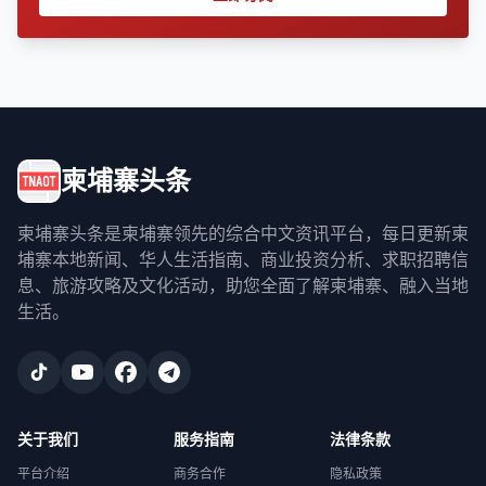
柬埔寨头条
柬埔寨头条是柬埔寨领先的综合中文资讯平台，每日更新柬
埔寨本地新闻、华人生活指南、商业投资分析、求职招聘信
息、旅游攻略及文化活动，助您全面了解柬埔寨、融入当地
生活。
关于我们
服务指南
法律条款
平台介绍
商务合作
隐私政策