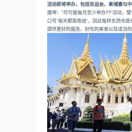
活动即将举办，包括东运会、柬埔寨与中
唐坤：“尽可能每月至少举办1个活动，
口号‘每天都是奇迹’，因此每样东西也是奇
提供更好的服务、好吃的美食以及适当的