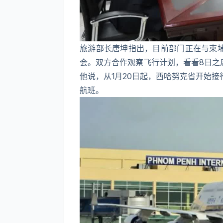
旅游部长唐坤指出，目前部门正在与柬
会。双方合作观察飞行计划，看看8日之
他说，从1月20日起，西哈努克省开始
航班。