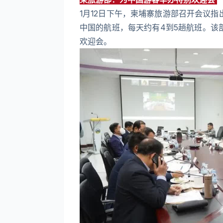
1月12日下午，柬埔寨旅游部召开会议
中国的航班，每天约有4到5趟航班。该
欢迎会。