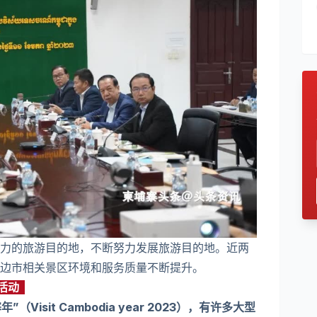
力的旅游目的地，不断努力发展旅游目的地。近两
边市相关景区环境和服务质量不断提升。
型活动
Visit Cambodia year 2023），有许多大型