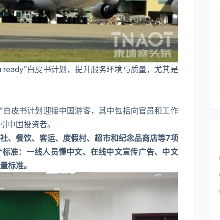
a ready”白皮书计划，提升服务环境与质量，尤其是
eady”白皮书计划迎接中国游客，其中包括向官员和工作
引中国投资者。
社、餐饮、客运、度假村、超市和纪念品商店等7项
个标准：一线人员懂中文、在线中文宣传广告、中文
量标准。