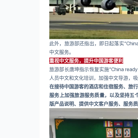
此外，旅游部还指出，即日起落实“Chin
中文服务。
重视中文服务，提升中国游客便利
旅游部长唐坤指示恢复实施“China r
人员中文和文化培训，加强中文导游，吸
在接待中国游客的酒店和住宿服务、旅行
服务上加强旅游服务质量，以及坚持五
版产品说明、提供中文客户服务、服务质