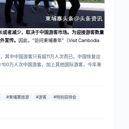
增长或者减少，取决于中国游客市场。为迎接游客数量
外宣传。
因此，“访问柬埔寨年”（Visit Cambodia
游客，其中中国游客只有超11万人次而已。中国恢复出
少100万人次中国游客，加上其他国际游客，今年柬
#
柬埔寨旅游
#
游客
#
特别招待会