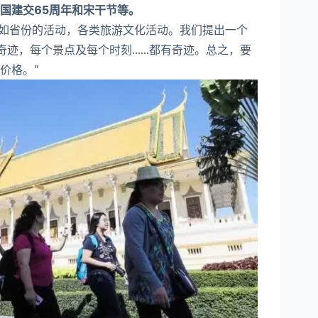
国建交65周年和宋干节等。
譬如省份的活动，各类旅游文化活动。我们提出一个
迹，每个景点及每个时刻......都有奇迹。总之，要
价格。”