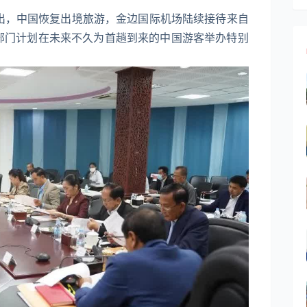
指出，中国恢复出境旅游，金边国际机场陆续接待来自
部门计划在未来不久为首趟到来的中国游客举办特别