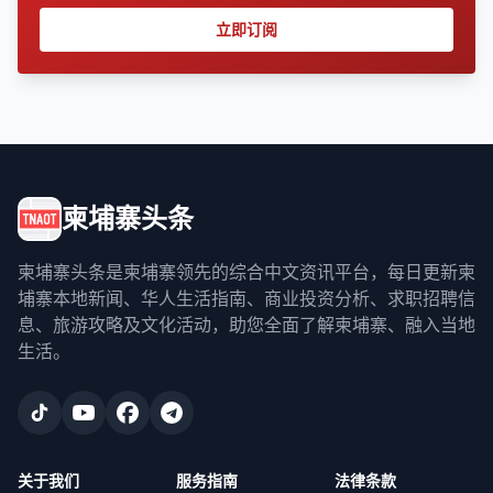
立即订阅
柬埔寨头条
柬埔寨头条是柬埔寨领先的综合中文资讯平台，每日更新柬
埔寨本地新闻、华人生活指南、商业投资分析、求职招聘信
息、旅游攻略及文化活动，助您全面了解柬埔寨、融入当地
生活。
关于我们
服务指南
法律条款