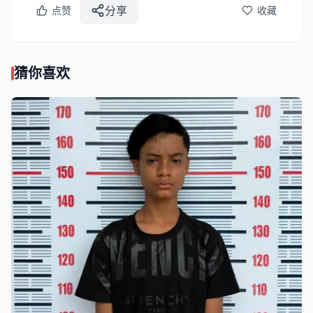
分享
点赞
收藏
猜你喜欢