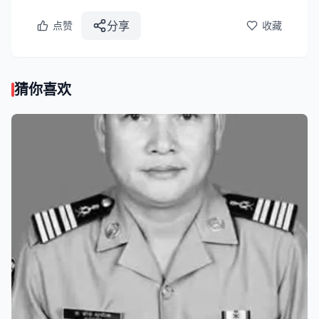
分享
点赞
收藏
猜你喜欢