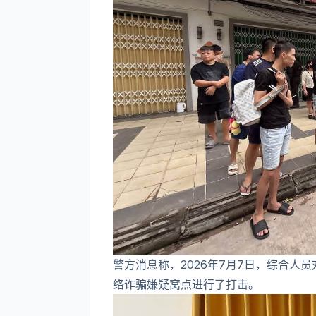
警方消息称，2026年7月7日，综合人
络诈骗嫌疑窝点进行了打击。