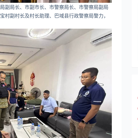
局副局长、市副市长、市警察局长、市警察局副局
宝村副村长及村长助理、巴域县行政警察局警力，