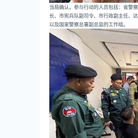
当局确认，参与行动的人员包括：省警察
长、市宪兵队副司令、市行政副主任、达
以及国家警察总署副总监的工作组。