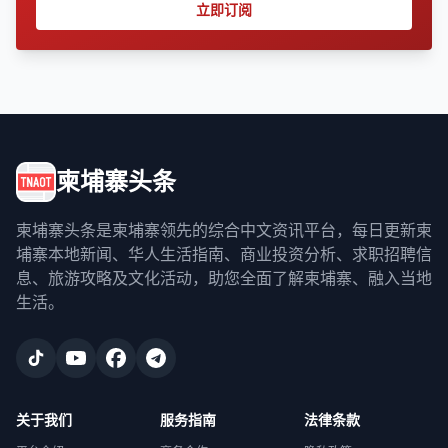
立即订阅
柬埔寨头条
柬埔寨头条是柬埔寨领先的综合中文资讯平台，每日更新柬
埔寨本地新闻、华人生活指南、商业投资分析、求职招聘信
息、旅游攻略及文化活动，助您全面了解柬埔寨、融入当地
生活。
关于我们
服务指南
法律条款