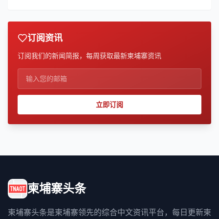
订阅资讯
订阅我们的新闻简报，每周获取最新柬埔寨资讯
立即订阅
柬埔寨头条
柬埔寨头条是柬埔寨领先的综合中文资讯平台，每日更新柬