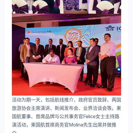
活动为期一天，包括航线推介、政府官员致辞、两国
旅游协会主席演讲、新闻发布会、业界洽谈会等。柬
国航董事、首席品牌与公共事务官Felice女士主持路
演活动，柬国航首席商务官Molina先生出席并做推