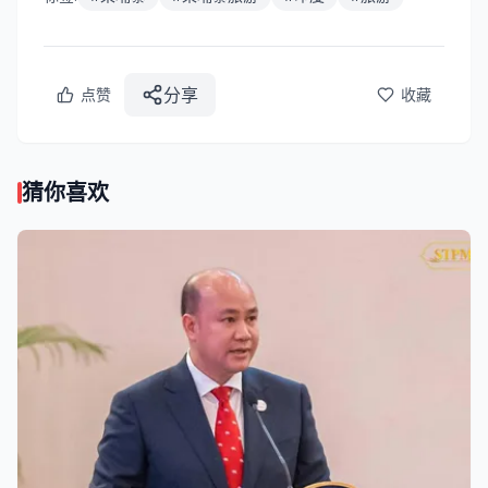
分享
点赞
收藏
猜你喜欢