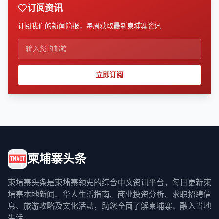
订阅资讯
订阅我们的新闻简报，每周获取最新柬埔寨资讯
立即订阅
柬埔寨头条
柬埔寨头条是柬埔寨领先的综合中文资讯平台，每日更新柬
埔寨本地新闻、华人生活指南、商业投资分析、求职招聘信
息、旅游攻略及文化活动，助您全面了解柬埔寨、融入当地
生活。