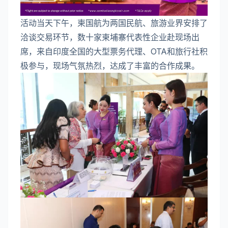
活动当天下午，柬国航为两国民航、旅游业界安排了
洽谈交易环节，数十家柬埔寨代表性企业赴现场出
席，来自印度全国的大型票务代理、OTA和旅行社积
极参与，现场气氛热烈，达成了丰富的合作成果。