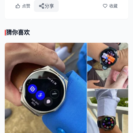
分享
点赞
收藏
猜你喜欢