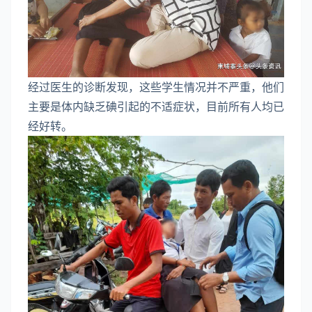
经过医生的诊断发现，这些学生情况并不严重，他们
主要是体内缺乏碘引起的不适症状，目前所有人均已
经好转。