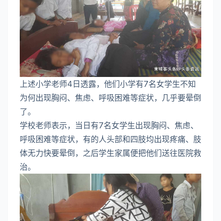
上述小学老师4日透露，他们小学有7名女学生不知
为何出现胸闷、焦虑、呼吸困难等症状，几乎要晕倒
了。
学校老师表示，当日有7名女学生出现胸闷、焦虑、
呼吸困难等症状，有的人头部和四肢均出现疼痛、肢
体无力快要晕倒，之后学生家属便把他们送往医院救
治。