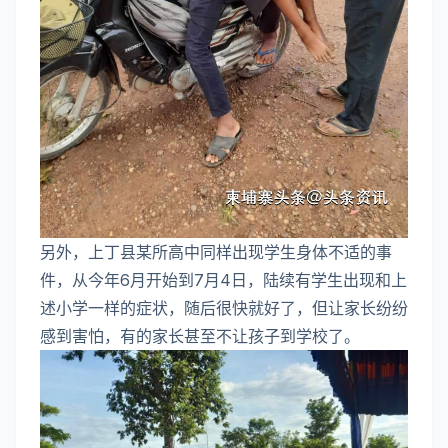
另外，上丁县某所高中同样出现学生身体不适的事
件，从今年6月开始到7月4日，陆续有学生出现和上
述小学一样的症状，随后很快就好了，但让家长纷纷
感到害怕，有的家长甚至不让孩子到学校了。