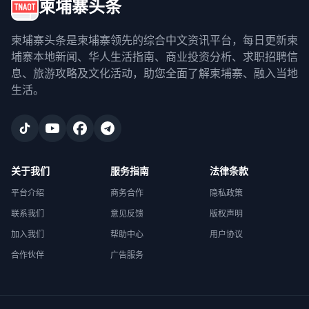
柬埔寨头条
柬埔寨头条是柬埔寨领先的综合中文资讯平台，每日更新柬
埔寨本地新闻、华人生活指南、商业投资分析、求职招聘信
息、旅游攻略及文化活动，助您全面了解柬埔寨、融入当地
生活。
关于我们
服务指南
法律条款
平台介绍
商务合作
隐私政策
联系我们
意见反馈
版权声明
加入我们
帮助中心
用户协议
合作伙伴
广告服务