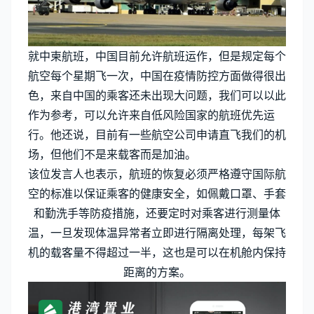
就中柬航班，中国目前允许航班运作，但是规定每个
航空每个星期飞一次，中国在疫情防控方面做得很出
色，来自中国的乘客还未出现大问题，我们可以以此
作为参考，可以允许来自低风险国家的航班优先运
行。他还说，目前有一些航空公司申请直飞我们的机
场，但他们不是来载客而是加油。
该位发言人也表示，航班的恢复必须严格遵守国际航
空的标准以保证乘客的健康安全，如佩戴口罩、手套
和勤洗手等防疫措施，还要定时对乘客进行测量体
温，一旦发现体温异常者立即进行隔离处理，每架飞
机的载客量不得超过一半，这也是可以在机舱内保持
距离的方案。