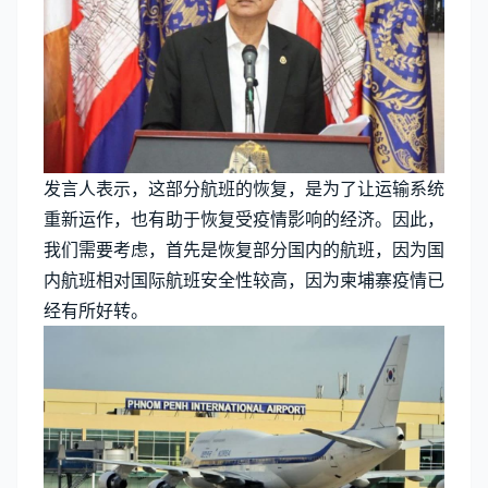
发言人表示，这部分航班的恢复，是为了让运输系统
重新运作，也有助于恢复受疫情影响的经济。因此，
我们需要考虑，首先是恢复部分国内的航班，因为国
内航班相对国际航班安全性较高，因为柬埔寨疫情已
经有所好转。