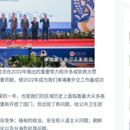
员在2022年做出的重要努力和许多成就表示赞
要贡献，使2022年成为我们柬埔寨外交工作最成功
主席的一年，也是我们的区域历史上面临着最大众多挑
重新开放了国门，但出现了新问题，给公共卫生部
杂竞争；缅甸的政治、安全和人道主义问题；朝鲜
化以及台海危机等问题。