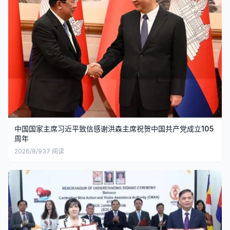
中国国家主席习近平致信感谢洪森主席祝贺中国共产党成立105
周年
2026/8/9
37
阅读