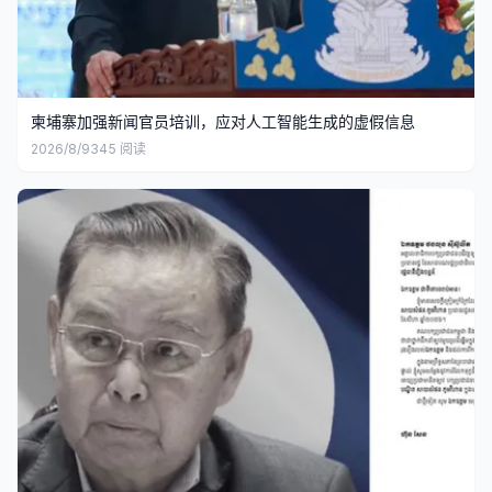
柬埔寨加强新闻官员培训，应对人工智能生成的虚假信息
2026/8/9
345
阅读