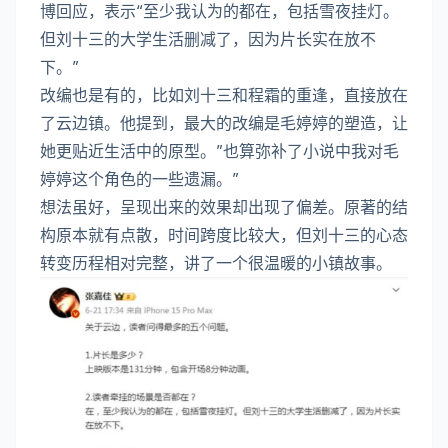
博回应，表示“至少我认为的都在，包括雪夜挂灯。
但刘十三的大学生活删减了，因为片长实在放不
下。”
改编也是有的，比如刘十三和程霜的重逢，直接放在
了云边镇。他提到，最大的改编是毛婷婷的塑造，让
她更贴近生活中的原型。”也算弥补了小说中我对毛
婷婷这个角色的一些遗漏。”
想法虽好，呈现出来的效果却出现了偏差。原著的结
构原本就有点散，时间跨度比较大，但刘十三的心态
转变历程相对完整，讲了一个很温暖的小镇故事。