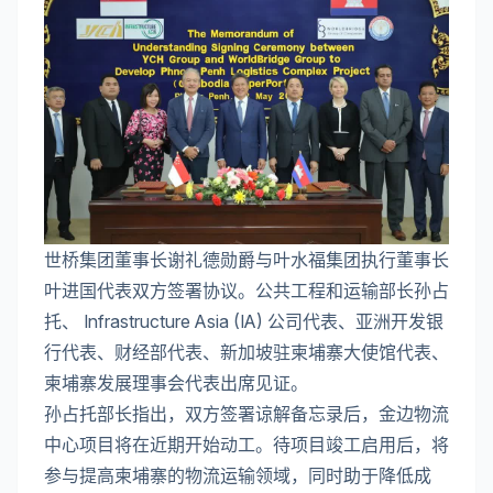
世桥集团董事长谢礼德勋爵与叶水福集团执行董事长
叶进国代表双方签署协议。公共工程和运输部长孙占
托、 Infrastructure Asia (IA) 公司代表、亚洲开发银
行代表、财经部代表、新加坡驻柬埔寨大使馆代表、
柬埔寨发展理事会代表出席见证。
孙占托部长指出，双方签署谅解备忘录后，金边物流
中心项目将在近期开始动工。待项目竣工启用后，将
参与提高柬埔寨的物流运输领域，同时助于降低成